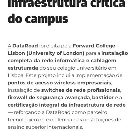
infraestrutura crítica
do campus
A
DataRoad
foi eleita pela
Forward College –
Lisbon (University of London)
para a
instalação
completa da rede informática e cablagem
estruturada
do seu colégio universitário em
Lisboa. Este projeto inclui a implementação de
pontos de acesso wireless empresariais
,
instalação de
switches de rede profissionais
,
firewall de segurança avançada
,
bastidor
e a
certificação integral da infraestrutura de rede
— reforçando a DataRoad como parceiro
tecnológico de excelência para instituições de
ensino superior internacionais.