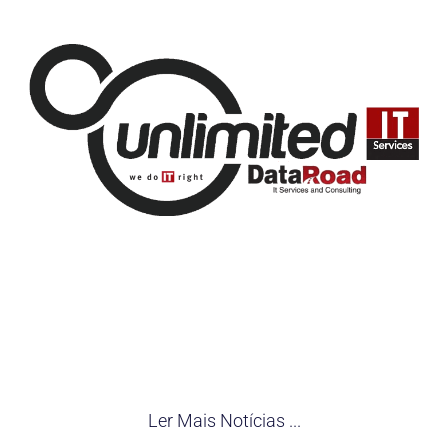
Ler Mais Notícias ...