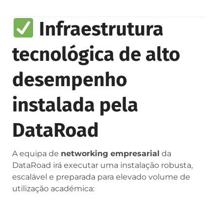
Infraestrutura
tecnológica de alto
desempenho
instalada pela
DataRoad
A equipa de
networking empresarial
da
DataRoad irá executar uma instalação robusta,
escalável e preparada para elevado volume de
utilização académica: