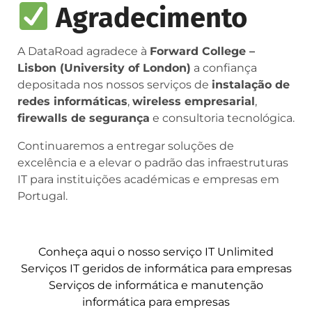
Agradecimento
A DataRoad agradece à
Forward College –
Lisbon (University of London)
a confiança
depositada nos nossos serviços de
instalação de
redes informáticas
,
wireless empresarial
,
firewalls de segurança
e consultoria tecnológica.
Continuaremos a entregar soluções de
excelência e a elevar o padrão das infraestruturas
IT para instituições académicas e empresas em
Portugal.
Conheça aqui o nosso serviço IT Unlimited
Serviços IT geridos de informática para empresas
Serviços de informática e manutenção
informática para empresas