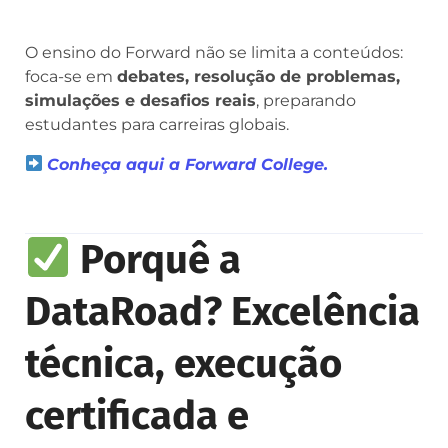
O ensino do Forward não se limita a conteúdos:
foca-se em
debates, resolução de problemas,
simulações e desafios reais
, preparando
estudantes para carreiras globais.
Conheça aqui a Forward College.
Porquê a
DataRoad? Excelência
técnica, execução
certificada e