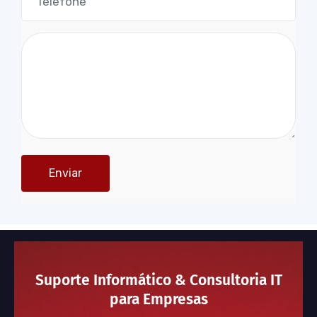
Suporte Informático & Consultoria IT
para Empresas