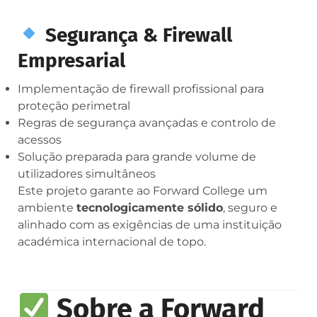
Segurança & Firewall
Empresarial
Implementação de firewall profissional para
proteção perimetral
Regras de segurança avançadas e controlo de
acessos
Solução preparada para grande volume de
utilizadores simultâneos
Este projeto garante ao Forward College um
ambiente
tecnologicamente sólido
, seguro e
alinhado com as exigências de uma instituição
académica internacional de topo.
Sobre a Forward