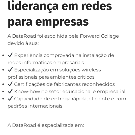
liderança em redes
para empresas
A DataRoad foi escolhida pela Forward College
devido à sua:
Experiência comprovada na instalação de
redes informáticas empresariais
Especialização em soluções wireless
profissionais para ambientes críticos
Certificações de fabricantes reconhecidos
Know‑how no setor educacional e empresarial
Capacidade de entrega rápida, eficiente e com
padrões internacionais
A DataRoad é especializada em: