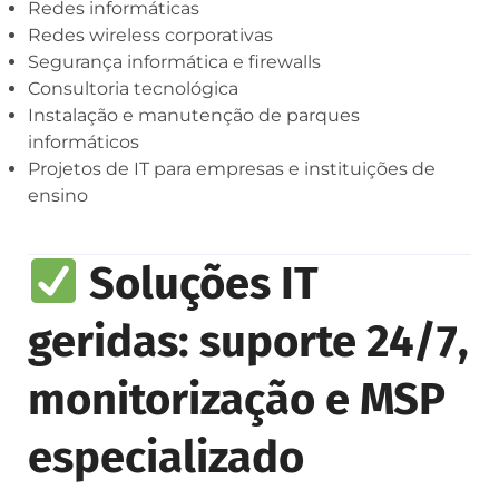
Redes informáticas
Redes wireless corporativas
Segurança informática e firewalls
Consultoria tecnológica
Instalação e manutenção de parques
informáticos
Projetos de IT para empresas e instituições de
ensino
Soluções IT
geridas: suporte 24/7,
monitorização e MSP
especializado