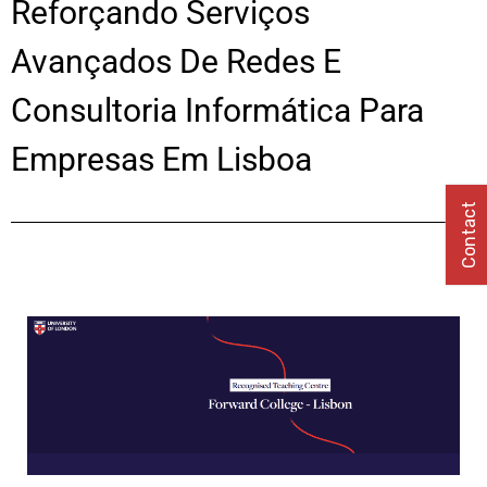
Reforçando Serviços
Avançados De Redes E
Consultoria Informática Para
Empresas Em Lisboa
Contact