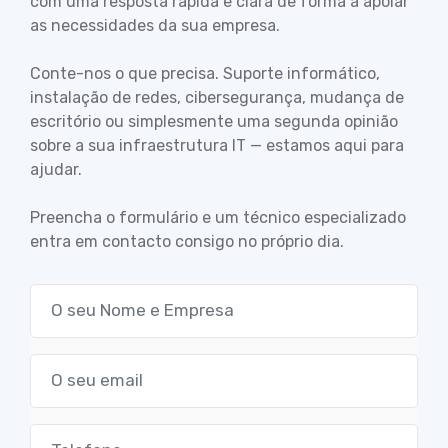
com uma resposta rápida e clara de forma a apoiar
as necessidades da sua empresa.
Conte-nos o que precisa. Suporte informático,
instalação de redes, cibersegurança, mudança de
escritório ou simplesmente uma segunda opinião
sobre a sua infraestrutura IT — estamos aqui para
ajudar.
Preencha o formulário e um técnico especializado
entra em contacto consigo no próprio dia.