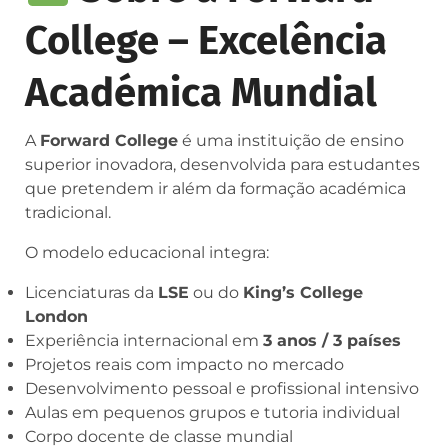
College – Excelência
Académica Mundial
A
Forward College
é uma instituição de ensino
superior inovadora, desenvolvida para estudantes
que pretendem ir além da formação académica
tradicional.
O modelo educacional integra:
Licenciaturas da
LSE
ou do
King’s College
London
Experiência internacional em
3 anos / 3 países
Projetos reais com impacto no mercado
Desenvolvimento pessoal e profissional intensivo
Aulas em pequenos grupos e tutoria individual
Corpo docente de classe mundial