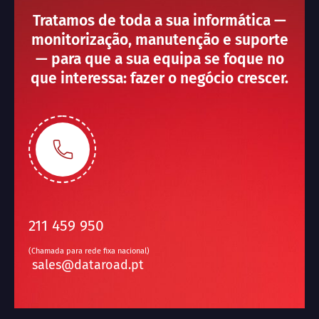
Tratamos de toda a sua informática —
monitorização, manutenção e suporte
— para que a sua equipa se foque no
que interessa: fazer o negócio crescer.
211 459 950
(Chamada para rede fixa nacional)
sales@dataroad.pt