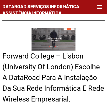
Forward College – Lisbon
(University Of London) Escolhe
A DataRoad Para A Instalação
Da Sua Rede Informática E Rede
Wireless Empresarial,