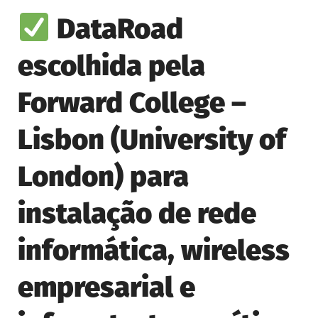
DataRoad
escolhida pela
Forward College –
Lisbon (University of
London) para
instalação de rede
informática, wireless
empresarial e