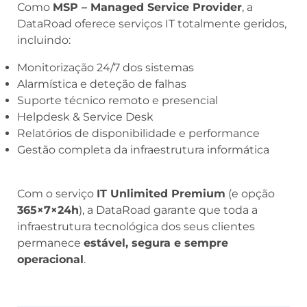
Como
MSP – Managed Service Provider
, a
DataRoad oferece serviços IT totalmente geridos,
incluindo:
Monitorização 24/7 dos sistemas
Alarmística e deteção de falhas
Suporte técnico remoto e presencial
Helpdesk & Service Desk
Relatórios de disponibilidade e performance
Gestão completa da infraestrutura informática
Com o serviço
IT Unlimited Premium
(e opção
365×7×24h
), a DataRoad garante que toda a
infraestrutura tecnológica dos seus clientes
permanece
estável, segura e sempre
operacional
.