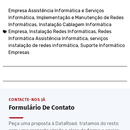
Empresa Assistência Informática e Serviços
Informática
,
Implementação e Manutenção de Redes
Informáticas
,
Instalação Cablagem Informática
Empresa
,
Instalação Redes Informáticas
,
Redes
Informática Assistência Informática
,
serviços
instalação de redes informática
,
Suporte Informático
Empresas
CONTACTE-NOS JÁ
Formulário De Contato
Peça uma proposta à DataRoad. tratamos do resto