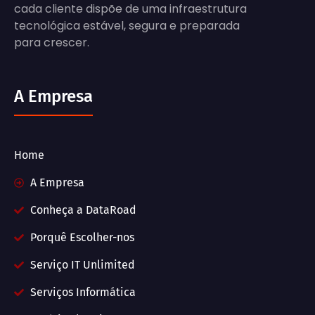
cada cliente dispõe de uma infraestrutura
tecnológica estável, segura e preparada
para crescer.
A Empresa
Home
A Empresa
Conheça a DataRoad
Porquê Escolher-nos
Serviço IT Unlimited
Serviços Informática