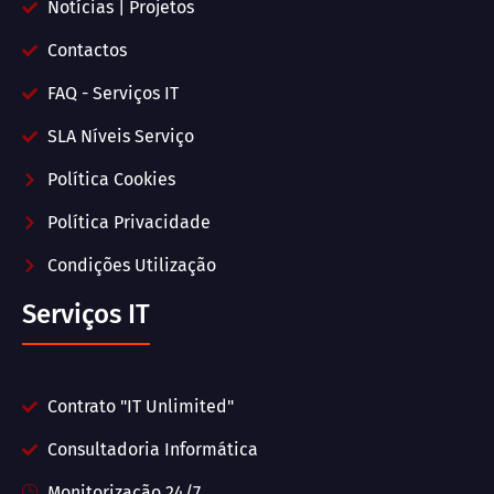
Notícias | Projetos
Contactos
FAQ - Serviços IT
SLA Níveis Serviço
Política Cookies
Política Privacidade
Condições Utilização
Serviços IT
Contrato "IT Unlimited"
Consultadoria Informática
Monitorização 24/7