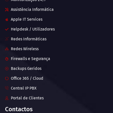
Assistência Informática
Apple IT Services
Helpdesk / Utilizadores
Redes Informáticas
Redes Wireless
Firewalls e Segurança
Backups Geridos
Office 365 / Cloud
Central IP PBX
Portal de Clientes
Contactos