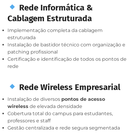
Rede Informática &
Cablagem Estruturada
Implementação completa da cablagem
estruturada
Instalação de bastidor técnico com organização e
patching profissional
Certificação e identificação de todos os pontos de
rede
Rede Wireless Empresarial
Instalação de diversos
pontos de acesso
wireless
de elevada densidade
Cobertura total do campus para estudantes,
professores e staff
Gestão centralizada e rede segura segmentada