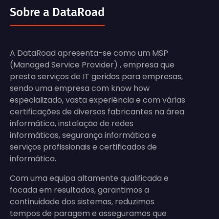
Sobre a DataRoad
A DataRoad apresenta-se como um MSP
(Managed Service Provider) , empresa que
presta serviços de IT geridos para empresas,
sendo uma empresa com know how
especializado, vasta experiência e com várias
certificações de diversos fabricantes na área
informática, instalação de redes
informáticas, segurança informática e
serviços profissionais e certificados de
informática.
Com uma equipa altamente qualificada e
focada em resultados, garantimos a
continuidade dos sistemas, reduzimos
tempos de paragem e asseguramos que