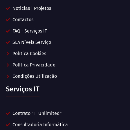
Notícias | Projetos
Contactos
FAQ - Serviços IT
SLA Níveis Serviço
Política Cookies
Política Privacidade
Condições Utilização
Serviços IT
Contrato "IT Unlimited"
Consultadoria Informática