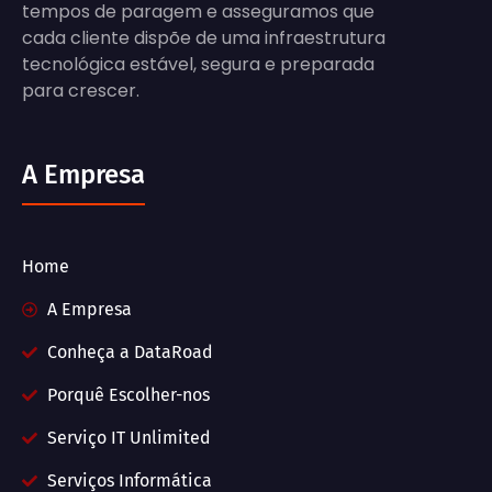
tempos de paragem e asseguramos que
cada cliente dispõe de uma infraestrutura
tecnológica estável, segura e preparada
para crescer.
A Empresa
Home
A Empresa
Conheça a DataRoad
Porquê Escolher-nos
Serviço IT Unlimited
Serviços Informática