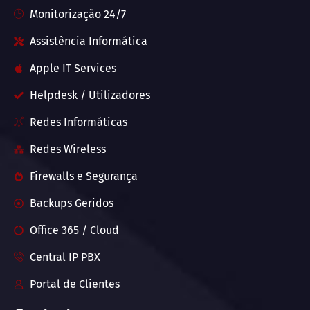
Monitorização 24/7
Assistência Informática
Apple IT Services
Helpdesk / Utilizadores
Redes Informáticas
Redes Wireless
Firewalls e Segurança
Backups Geridos
Office 365 / Cloud
Central IP PBX
Portal de Clientes