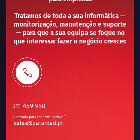
Tratamos de toda a sua informática —
monitorização, manutenção e suporte
— para que a sua equipa se foque no
que interessa: fazer o negócio crescer.
211 459 950
(Chamada para rede fixa nacional)
sales@dataroad.pt