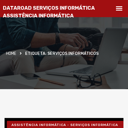
HOME
ETIQUETA:
SERVIÇOS INFORMÁTICOS
ASSISTÊNCIA INFORMÁTICA - SERVIÇOS INFORMÁTICA