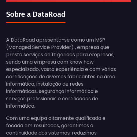
Sobre a DataRoad
A DataRoad apresenta-se como um MSP
(Managed Service Provider) , empresa que
presta serviços de IT geridos para empresas,
sendo uma empresa com know how
especializado, vasta experiência e com várias
certificações de diversos fabricantes na área
informática, instalação de redes
informáticas, segurança informática e
serviços profissionais e certificados de
informática.
Com uma equipa altamente qualificada e
focada em resultados, garantimos a
continuidade dos sistemas, reduzimos