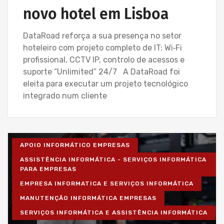
novo hotel em Lisboa
DataRoad reforça a sua presença no setor
hoteleiro com projeto completo de IT: Wi‑Fi
profissional, CCTV IP, controlo de acessos e
suporte “Unlimited” 24/7 A DataRoad foi
eleita para executar um projeto tecnológico
integrado num cliente
APOIO INFORMÁTICO EMPRESAS
ASSISTÊNCIA INFORMÁTICA - SERVIÇOS INFORMÁTICA
PARA EMPRESAS
EMPRESA INFORMATICA E SERVIÇOS INFORMÁTICA
MANUTENÇÃO INFORMÁTICA EMPRESAS
SERVIÇOS INFORMÁTICA E ASSISTÊNCIA INFORMÁTICA