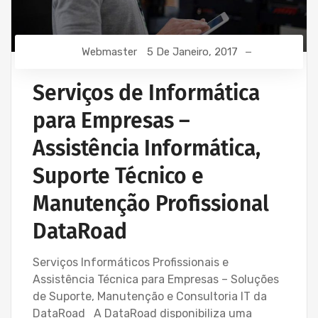
Webmaster
5 De Janeiro, 2017
Serviços de Informática
para Empresas –
Assistência Informática,
Suporte Técnico e
Manutenção Profissional
DataRoad
Serviços Informáticos Profissionais e
Assistência Técnica para Empresas – Soluções
de Suporte, Manutenção e Consultoria IT da
DataRoad A DataRoad disponibiliza uma