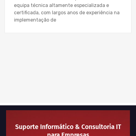
equipa técnica altamente especializada e
certificada, com largos anos de experiência na
implementação de
Suporte Informático & Consultoria IT
para Empresas