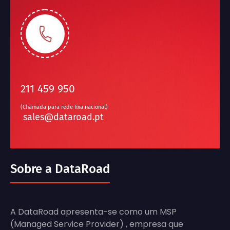
211 459 950
(Chamada para rede fixa nacional)
sales@dataroad.pt
Sobre a DataRoad
A DataRoad apresenta-se como um MSP
(Managed Service Provider) , empresa que