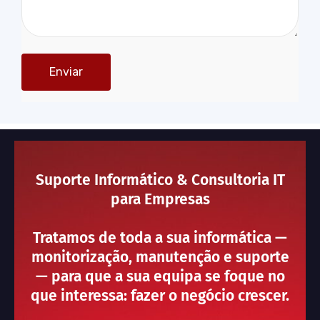
Suporte Informático & Consultoria IT
para Empresas
Tratamos de toda a sua informática —
monitorização, manutenção e suporte
— para que a sua equipa se foque no
que interessa: fazer o negócio crescer.