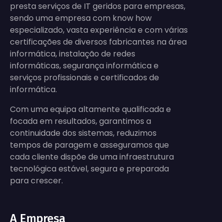
presta serviços de IT geridos para empresas,
sendo uma empresa com know how
especializado, vasta experiência e com várias
certificações de diversos fabricantes na área
informática, instalação de redes
informáticas, segurança informática e
serviços profissionais e certificados de
informática.
Com uma equipa altamente qualificada e
focada em resultados, garantimos a
continuidade dos sistemas, reduzimos
tempos de paragem e asseguramos que
cada cliente dispõe de uma infraestrutura
tecnológica estável, segura e preparada
para crescer.
A Empresa