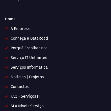
Home
A Empresa
Conheça a DataRoad
Porquê Escolher-nos
Serviço IT Unlimited
Serviços Informática
Notícias | Projetos
Contactos
FAQ - Serviços IT
SLA Níveis Serviço