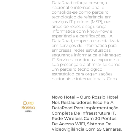
DataRoad reforça presença
nacional e internacional e
consolida‑se como parceiro
tecnológico de referência em
serviços IT geridos (MSP), nas
áreas de redes e segurança
informática com know-how e
experiência e certificações. A
DataRoad, empresa especializada
em serviços de informática para
empresas, redes estruturadas,
segurança informática e Managed
IT Services, continua a expandir a
sua presença e a afirmar‑se como
um parceiro tecnológico
estratégico para organizações
nacionais e internacionais. Com
Novo Hotel – Ouro Rossio Hotel
Nos Restauradores Escolhe A
DataRoad Para Implementação
Completa De Infraestrutura IT,
Rede Wireless Com 30 Pontos
De Acesso WiFi, Sistema De
Videovigilância Com 55 Câmaras,