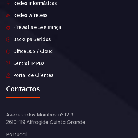
Redes Informáticas
Redes Wireless
Firewalls e Segurança
Backups Geridos
Office 365 / Cloud
Central IP PBX
Portal de Clientes
Contactos
Avenida dos Moinhos nº 12 B
2610-119 Alfragide Quinta Grande
Portugal