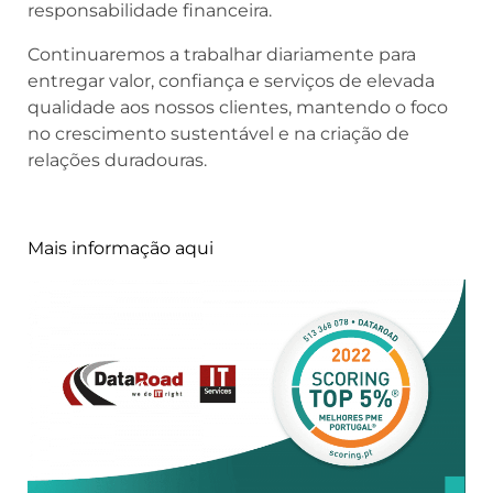
responsabilidade financeira.
Continuaremos a trabalhar diariamente para
entregar valor, confiança e serviços de elevada
qualidade aos nossos clientes, mantendo o foco
no crescimento sustentável e na criação de
relações duradouras.
Mais informação aqui