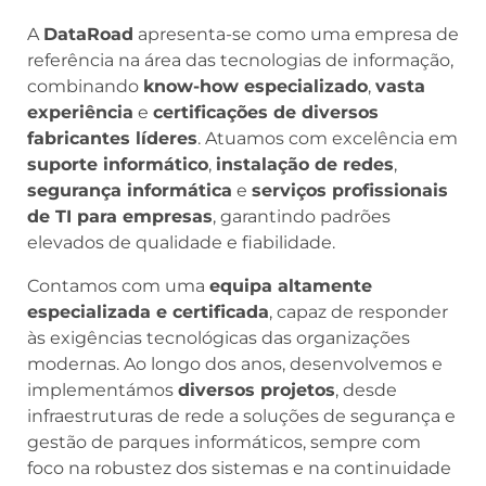
A
DataRoad
apresenta-se como uma empresa de
referência na área das tecnologias de informação,
combinando
know-how especializado
,
vasta
experiência
e
certificações de diversos
fabricantes líderes
. Atuamos com excelência em
suporte informático
,
instalação de redes
,
segurança informática
e
serviços profissionais
de TI para empresas
, garantindo padrões
elevados de qualidade e fiabilidade.
Contamos com uma
equipa altamente
especializada e certificada
, capaz de responder
às exigências tecnológicas das organizações
modernas. Ao longo dos anos, desenvolvemos e
implementámos
diversos projetos
, desde
infraestruturas de rede a soluções de segurança e
gestão de parques informáticos, sempre com
foco na robustez dos sistemas e na continuidade