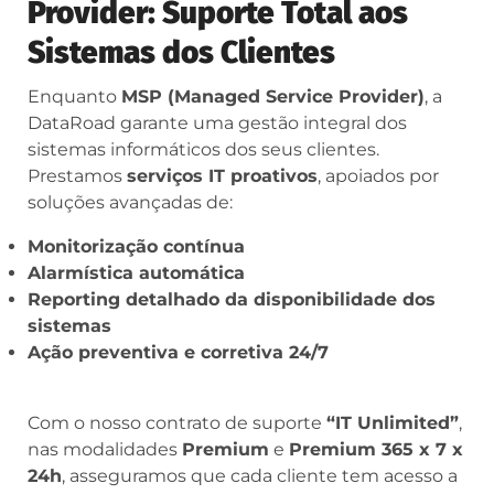
Provider: Suporte Total aos
Sistemas dos Clientes
Enquanto
MSP (Managed Service Provider)
, a
DataRoad garante uma gestão integral dos
sistemas informáticos dos seus clientes.
Prestamos
serviços IT proativos
, apoiados por
soluções avançadas de:
Monitorização contínua
Alarmística automática
Reporting detalhado da disponibilidade dos
sistemas
Ação preventiva e corretiva 24/7
Com o nosso contrato de suporte
“IT Unlimited”
,
nas modalidades
Premium
e
Premium 365 x 7 x
24h
, asseguramos que cada cliente tem acesso a