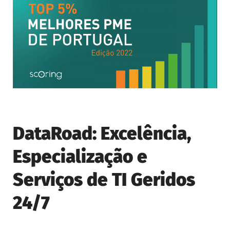
DataRoad: Excelência,
Especialização e
Serviços de TI Geridos
24/7