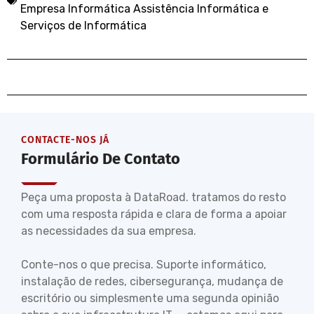
Empresa Informática Assistência Informática e
Serviços de Informática
CONTACTE-NOS JÁ
Formulário De Contato
Peça uma proposta à DataRoad. tratamos do resto
com uma resposta rápida e clara de forma a apoiar
as necessidades da sua empresa.
Conte-nos o que precisa. Suporte informático,
instalação de redes, cibersegurança, mudança de
escritório ou simplesmente uma segunda opinião