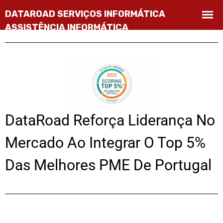
DataRoad Reforça Liderança No
Mercado Ao Integrar O Top 5%
Das Melhores PME De Portugal