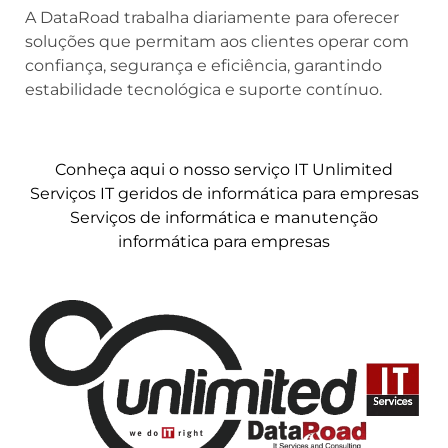
A DataRoad trabalha diariamente para oferecer
soluções que permitam aos clientes operar com
confiança, segurança e eficiência, garantindo
estabilidade tecnológica e suporte contínuo.
Conheça aqui o nosso serviço IT Unlimited
Serviços IT geridos de informática para empresas
Serviços de informática e manutenção
informática para empresas