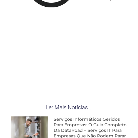
Ler Mais Notícias ...
Serviços Informáticos Geridos
Para Empresas: O Guia Completo
Da DataRoad – Serviços IT Para
Empresas Que Não Podem Parar