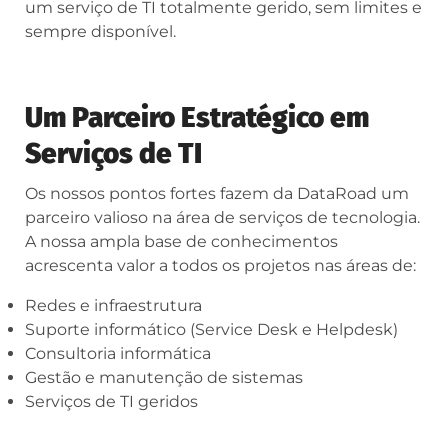
um serviço de TI totalmente gerido, sem limites e
sempre disponível.
Um Parceiro Estratégico em
Serviços de TI
Os nossos pontos fortes fazem da DataRoad um
parceiro valioso na área de serviços de tecnologia.
A nossa ampla base de conhecimentos
acrescenta valor a todos os projetos nas áreas de:
Redes e infraestrutura
Suporte informático (Service Desk e Helpdesk)
Consultoria informática
Gestão e manutenção de sistemas
Serviços de TI geridos