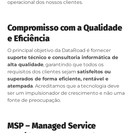
operacional dos nossos clientes.
Compromisso com a Qualidade
e Eficiência
O principal objetivo da DataRoad é fornecer
suporte técnico e consultoria informática de
alta qualidade
, garantindo que todos os
requisitos dos clientes sejam
satisfeitos ou
superados de forma eficiente, rentável e
atempada
. Acreditamos que a tecnologia deve
ser um impulsionador de crescimento e não uma
fonte de preocupação.
MSP – Managed Service