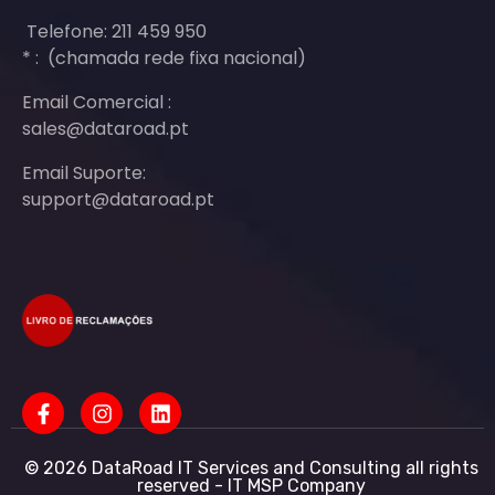
Telefone: 211 459 950
* : (chamada rede fixa nacional)
Email Comercial :
sales@dataroad.pt
Email Suporte:
support@dataroad.pt
© 2026 DataRoad IT Services and Consulting all rights
reserved - IT MSP Company