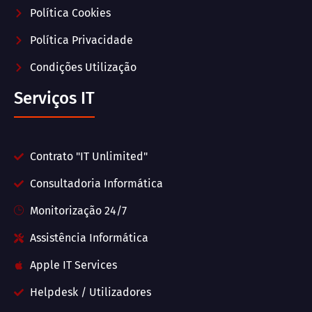
Política Cookies
Política Privacidade
Condições Utilização
Serviços IT
Contrato "IT Unlimited"
Consultadoria Informática
Monitorização 24/7
Assistência Informática
Apple IT Services
Helpdesk / Utilizadores