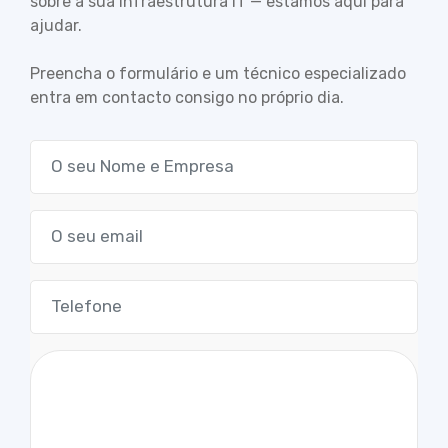
sobre a sua infraestrutura IT — estamos aqui para
ajudar.
Preencha o formulário e um técnico especializado
entra em contacto consigo no próprio dia.