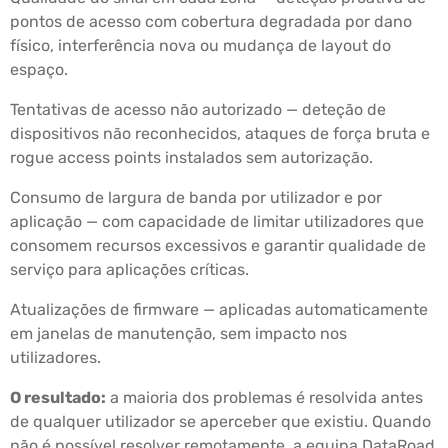
pontos de acesso com cobertura degradada por dano
físico, interferência nova ou mudança de layout do
espaço.
Tentativas de acesso não autorizado — deteção de
dispositivos não reconhecidos, ataques de força bruta e
rogue access points instalados sem autorização.
Consumo de largura de banda por utilizador e por
aplicação — com capacidade de limitar utilizadores que
consomem recursos excessivos e garantir qualidade de
serviço para aplicações críticas.
Atualizações de firmware — aplicadas automaticamente
em janelas de manutenção, sem impacto nos
utilizadores.
O resultado:
a maioria dos problemas é resolvida antes
de qualquer utilizador se aperceber que existiu. Quando
não é possível resolver remotamente, a equipa DataRoad