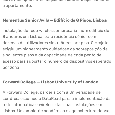
a apartamento.
Momentus Senior Ávila — Edifício de 8 Pisos, Lisboa
Instalação de rede wireless empresarial num edifício de
8 andares em Lisboa, para residência sénior com
dezenas de utilizadores simultâneos por piso. O projeto
exigiu um planeamento cuidadoso da sobreposição de
sinal entre pisos e da capacidade de cada ponto de
acesso para suportar o número de dispositivos esperado
por zona.
Forward College — Lisbon University of London
A Forward College, parceria com a Universidade de
Londres, escolheu a DataRoad para a implementação da
rede informática e wireless das suas instalações em
Lisboa. Um ambiente académico exige cobertura densa,