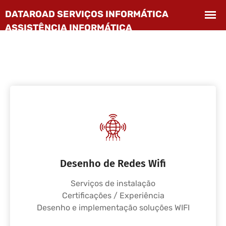
Desenho de Redes Wifi
Serviços de instalação
Certificações / Experiência
Desenho e implementação soluções WIFI