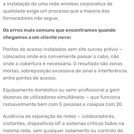
a instalação de uma rede wireless corporativa de
qualidade exige um processo que a maioria dos
fornecedores não segue.
Os erros mais comuns que encontramos quando
chegamos a um cliente novo:
Pontos de acesso instalados sem site survey prévio —
colocados onde era conveniente passar o cabo, não
onde a cobertura é necessária. O resultado são zonas
mortas, sobreposição excessiva de sinal e interferência
entre pontos de acesso.
Equipamento doméstico ou semi-profissional a gerir
dezenas de utilizadores simultâneos — que funciona
razoavelmente bem com 5 pessoas e colapsa com 20.
Ausência de separação de redes — colaboradores,
visitantes, dispositivos IoT e sistemas críticos todos na
mesma rede, sem qualquer isolamento ou controlo de