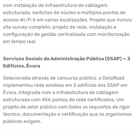
com instalação de infraestrutura de cablagem
estruturada, switches de núcleo e múltiplos pontos de
acesso Wi-Fi 6 em várias localizações. Projeto que incluiu
site survey completo, projeto de rede, instalação e
configuração de gestão centralizada com monitorização
em tempo real.
Serviços Sociais da Administração Pública (SSAP) — 3
Edifícios, Évora
Selecionada através de concurso público, a DataRoad
implementou rede wireless em 3 edifícios dos SSAP em
Évora, integrada com a infraestrutura de cablagem
estruturada com 456 pontos de rede certificados. Um
projeto de setor público com todos os requisitos de rigor
técnico, documentação e certificação que os organismos
públicos exigem.