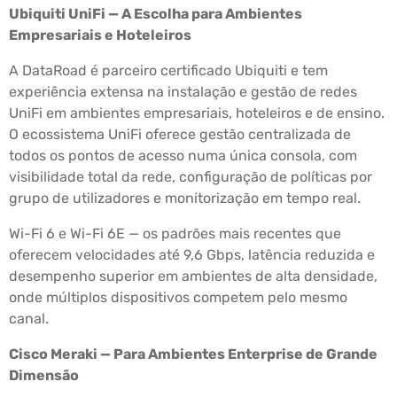
Ubiquiti UniFi — A Escolha para Ambientes
Empresariais e Hoteleiros
A DataRoad é parceiro certificado Ubiquiti e tem
experiência extensa na instalação e gestão de redes
UniFi em ambientes empresariais, hoteleiros e de ensino.
O ecossistema UniFi oferece gestão centralizada de
todos os pontos de acesso numa única consola, com
visibilidade total da rede, configuração de políticas por
grupo de utilizadores e monitorização em tempo real.
Wi-Fi 6 e Wi-Fi 6E — os padrões mais recentes que
oferecem velocidades até 9,6 Gbps, latência reduzida e
desempenho superior em ambientes de alta densidade,
onde múltiplos dispositivos competem pelo mesmo
canal.
Cisco Meraki — Para Ambientes Enterprise de Grande
Dimensão