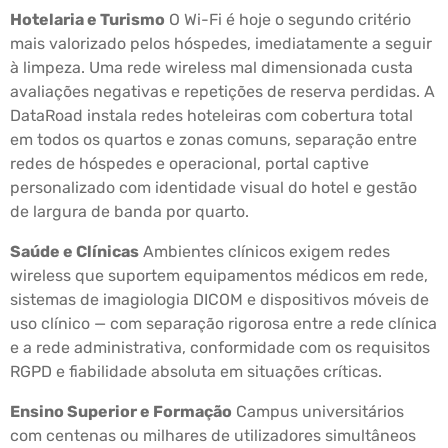
Hotelaria e Turismo
O Wi-Fi é hoje o segundo critério
mais valorizado pelos hóspedes, imediatamente a seguir
à limpeza. Uma rede wireless mal dimensionada custa
avaliações negativas e repetições de reserva perdidas. A
DataRoad instala redes hoteleiras com cobertura total
em todos os quartos e zonas comuns, separação entre
redes de hóspedes e operacional, portal captive
personalizado com identidade visual do hotel e gestão
de largura de banda por quarto.
Saúde e Clínicas
Ambientes clínicos exigem redes
wireless que suportem equipamentos médicos em rede,
sistemas de imagiologia DICOM e dispositivos móveis de
uso clínico — com separação rigorosa entre a rede clínica
e a rede administrativa, conformidade com os requisitos
RGPD e fiabilidade absoluta em situações críticas.
Ensino Superior e Formação
Campus universitários
com centenas ou milhares de utilizadores simultâneos