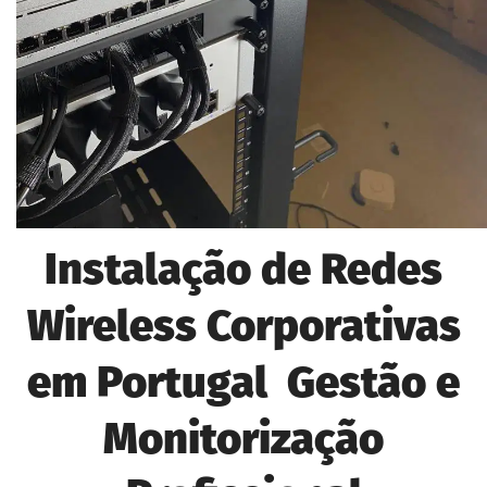
Instalação de Redes
Wireless Corporativas
em Portugal Gestão e
Monitorização