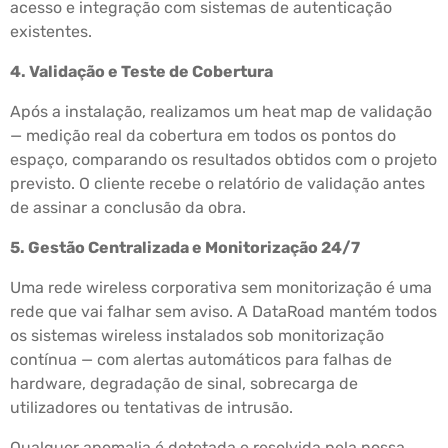
acesso e integração com sistemas de autenticação
existentes.
4. Validação e Teste de Cobertura
Após a instalação, realizamos um heat map de validação
— medição real da cobertura em todos os pontos do
espaço, comparando os resultados obtidos com o projeto
previsto. O cliente recebe o relatório de validação antes
de assinar a conclusão da obra.
5. Gestão Centralizada e Monitorização 24/7
Uma rede wireless corporativa sem monitorização é uma
rede que vai falhar sem aviso. A DataRoad mantém todos
os sistemas wireless instalados sob monitorização
contínua — com alertas automáticos para falhas de
hardware, degradação de sinal, sobrecarga de
utilizadores ou tentativas de intrusão.
Qualquer anomalia é detetada e resolvida pela nossa