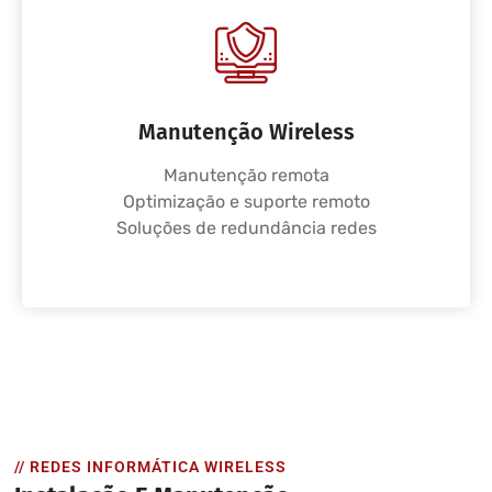
Manutenção Wireless
Manutenção remota
Optimização e suporte remoto
Soluções de redundância redes
// REDES INFORMÁTICA WIRELESS