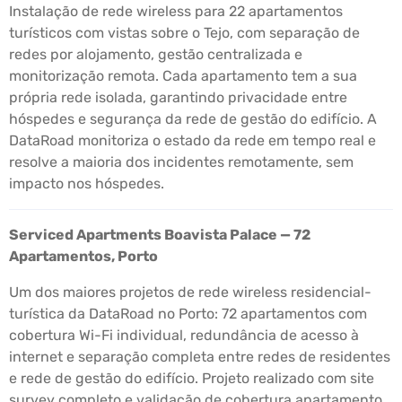
Instalação de rede wireless para 22 apartamentos
turísticos com vistas sobre o Tejo, com separação de
redes por alojamento, gestão centralizada e
monitorização remota. Cada apartamento tem a sua
própria rede isolada, garantindo privacidade entre
hóspedes e segurança da rede de gestão do edifício. A
DataRoad monitoriza o estado da rede em tempo real e
resolve a maioria dos incidentes remotamente, sem
impacto nos hóspedes.
Serviced Apartments Boavista Palace — 72
Apartamentos, Porto
Um dos maiores projetos de rede wireless residencial-
turística da DataRoad no Porto: 72 apartamentos com
cobertura Wi-Fi individual, redundância de acesso à
internet e separação completa entre redes de residentes
e rede de gestão do edifício. Projeto realizado com site
survey completo e validação de cobertura apartamento