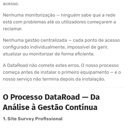
acesso.
Nenhuma monitorização — ninguém sabe que a rede
está com problemas até os utilizadores começarem a
reclamar.
Nenhuma gestão centralizada — cada ponto de acesso
configurado individualmente, impossível de gerir,
atualizar ou monitorizar de forma eficiente.
A DataRoad não comete estes erros. O nosso processo
começa antes de instalar o primeiro equipamento — e o
nosso serviço não termina depois da instalação.
O Processo DataRoad — Da
Análise à Gestão Contínua
1. Site Survey Profissional