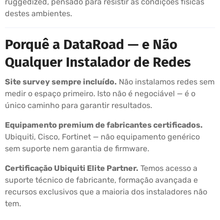
ruggedized, pensado para resistir às condições físicas
destes ambientes.
Porquê a DataRoad — e Não
Qualquer Instalador de Redes
Site survey sempre incluído.
Não instalamos redes sem
medir o espaço primeiro. Isto não é negociável — é o
único caminho para garantir resultados.
Equipamento premium de fabricantes certificados.
Ubiquiti, Cisco, Fortinet — não equipamento genérico
sem suporte nem garantia de firmware.
Certificação Ubiquiti Elite Partner.
Temos acesso a
suporte técnico de fabricante, formação avançada e
recursos exclusivos que a maioria dos instaladores não
tem.