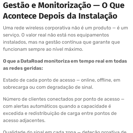
Gestão e Monitorização — O Que
Acontece Depois da Instalação
Uma rede wireless corporativa não é um produto — é um
serviço. O valor real não está nos equipamentos
instalados, mas na gestão contínua que garante que
funcionam sempre ao nível máximo.
O que a DataRoad monitoriza em tempo real em todas
as redes geridas:
Estado de cada ponto de acesso — online, offline, em
sobrecarga ou com degradação de sinal.
Número de clientes conectados por ponto de acesso —
com alertas automáticos quando a capacidade é
excedida e redistribuição de carga entre pontos de
acesso adjacentes.
Qualidade do sinal em cada zona — deteção proativa de