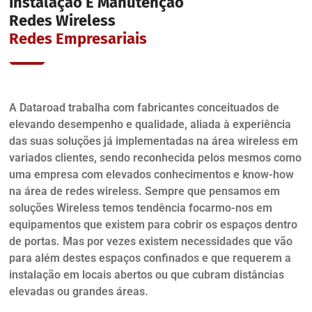
Instalação E Manutenção
Redes Wireless
Redes Empresariais
A Dataroad trabalha com fabricantes conceituados de
elevando desempenho e qualidade, aliada à experiência
das suas soluções já implementadas na área wireless em
variados clientes, sendo reconhecida pelos mesmos como
uma empresa com elevados conhecimentos e know-how
na área de redes wireless. Sempre que pensamos em
soluções Wireless temos tendência focarmo-nos em
equipamentos que existem para cobrir os espaços dentro
de portas. Mas por vezes existem necessidades que vão
para além destes espaços confinados e que requerem a
instalação em locais abertos ou que cubram distâncias
elevadas ou grandes áreas.