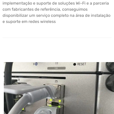
implementação e suporte de soluções Wi-Fi e a parceria
com fabricantes de referência, conseguimos
disponibilizar um serviço completo na área de instalação
e suporte em redes wireless