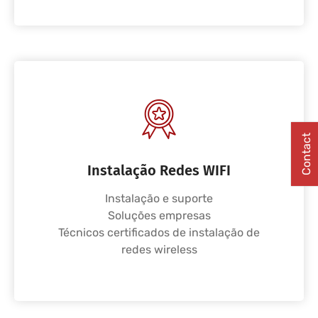
Contact
Instalação Redes WIFI
Instalação e suporte
Soluções empresas
Técnicos certificados de instalação de
redes wireless