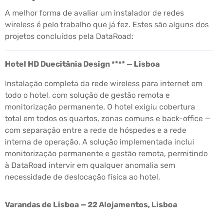
A melhor forma de avaliar um instalador de redes
wireless é pelo trabalho que já fez. Estes são alguns dos
projetos concluídos pela DataRoad:
Hotel HD Duecitânia Design **** — Lisboa
Instalação completa da rede wireless para internet em
todo o hotel, com solução de gestão remota e
monitorização permanente. O hotel exigiu cobertura
total em todos os quartos, zonas comuns e back-office —
com separação entre a rede de hóspedes e a rede
interna de operação. A solução implementada inclui
monitorização permanente e gestão remota, permitindo
à DataRoad intervir em qualquer anomalia sem
necessidade de deslocação física ao hotel.
Varandas de Lisboa — 22 Alojamentos, Lisboa