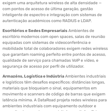
exigem uma arquitetura wireless de alta densidade —
com pontos de acesso de última geração, gestão
inteligente de espectro e integração com sistemas de
autenticação académicos como RADIUS e LDAP.
Escritórios e Sedes Empresariais
Ambientes de
escritório modernos com open spaces, salas de reunião
equipadas com sistemas de videoconferência e
mobilidade total de colaboradores exigem redes wireless
que garantam roaming perfeito entre pontos de acesso,
qualidade de serviço para chamadas VoIP e vídeo, e
segurança de acesso por perfil de utilizador.
Armazéns, Logística e Indústria
Ambientes industriais
e logísticos têm desafios específicos: distâncias longas,
materiais que bloqueiam o sinal, equipamentos em
movimento e scanners de código de barras que exigem
latência mínima. A DataRoad projeta redes wireless para
ambientes industriais com equipamento outdoor e