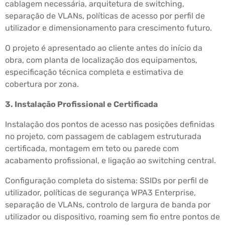
cablagem necessária, arquitetura de switching,
separação de VLANs, políticas de acesso por perfil de
utilizador e dimensionamento para crescimento futuro.
O projeto é apresentado ao cliente antes do início da
obra, com planta de localização dos equipamentos,
especificação técnica completa e estimativa de
cobertura por zona.
3. Instalação Profissional e Certificada
Instalação dos pontos de acesso nas posições definidas
no projeto, com passagem de cablagem estruturada
certificada, montagem em teto ou parede com
acabamento profissional, e ligação ao switching central.
Configuração completa do sistema: SSIDs por perfil de
utilizador, políticas de segurança WPA3 Enterprise,
separação de VLANs, controlo de largura de banda por
utilizador ou dispositivo, roaming sem fio entre pontos de