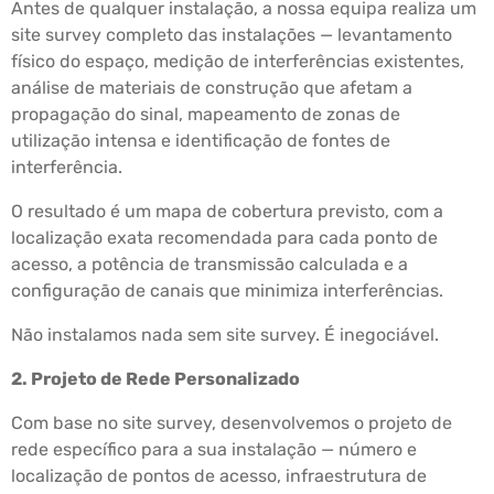
Antes de qualquer instalação, a nossa equipa realiza um
site survey completo das instalações — levantamento
físico do espaço, medição de interferências existentes,
análise de materiais de construção que afetam a
propagação do sinal, mapeamento de zonas de
utilização intensa e identificação de fontes de
interferência.
O resultado é um mapa de cobertura previsto, com a
localização exata recomendada para cada ponto de
acesso, a potência de transmissão calculada e a
configuração de canais que minimiza interferências.
Não instalamos nada sem site survey. É inegociável.
2. Projeto de Rede Personalizado
Com base no site survey, desenvolvemos o projeto de
rede específico para a sua instalação — número e
localização de pontos de acesso, infraestrutura de