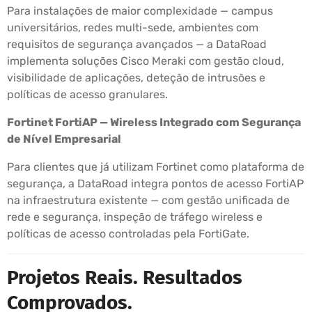
Para instalações de maior complexidade — campus
universitários, redes multi-sede, ambientes com
requisitos de segurança avançados — a DataRoad
implementa soluções Cisco Meraki com gestão cloud,
visibilidade de aplicações, deteção de intrusões e
políticas de acesso granulares.
Fortinet FortiAP — Wireless Integrado com Segurança
de Nível Empresarial
Para clientes que já utilizam Fortinet como plataforma de
segurança, a DataRoad integra pontos de acesso FortiAP
na infraestrutura existente — com gestão unificada de
rede e segurança, inspeção de tráfego wireless e
políticas de acesso controladas pela FortiGate.
Projetos Reais. Resultados
Comprovados.