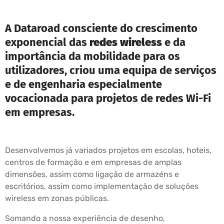
A Dataroad consciente do crescimento
exponencial das
redes wireless
e da
importância da mobilidade para os
utilizadores, criou uma equipa de serviços
e de engenharia especialmente
vocacionada para projetos de redes Wi-Fi
em empresas.
Desenvolvemos já variados projetos em escolas, hoteis,
centros de formação e em empresas de amplas
dimensões, assim como ligação de armazéns e
escritórios, assim como implementação de soluções
wireless em zonas públicas.
Somando a nossa experiência de desenho,