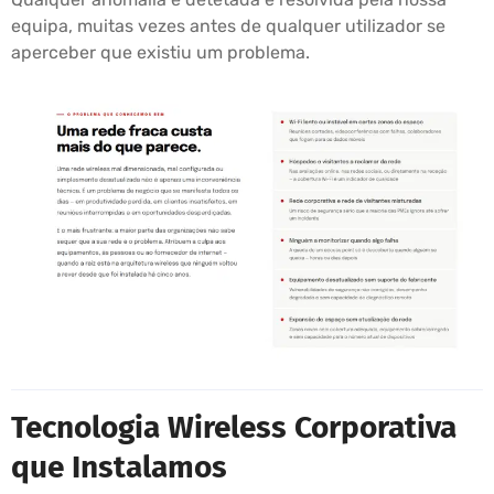
equipa, muitas vezes antes de qualquer utilizador se
aperceber que existiu um problema.
Tecnologia Wireless Corporativa
que Instalamos