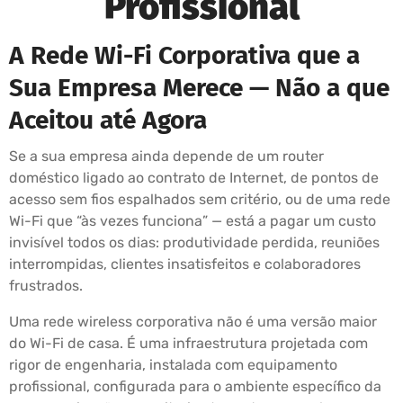
Profissional
A Rede Wi-Fi Corporativa que a
Sua Empresa Merece — Não a que
Aceitou até Agora
Se a sua empresa ainda depende de um router
doméstico ligado ao contrato de Internet, de pontos de
acesso sem fios espalhados sem critério, ou de uma rede
Wi-Fi que “às vezes funciona” — está a pagar um custo
invisível todos os dias: produtividade perdida, reuniões
interrompidas, clientes insatisfeitos e colaboradores
frustrados.
Uma rede wireless corporativa não é uma versão maior
do Wi-Fi de casa. É uma infraestrutura projetada com
rigor de engenharia, instalada com equipamento
profissional, configurada para o ambiente específico da