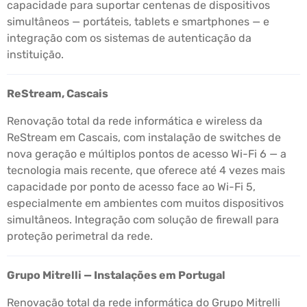
capacidade para suportar centenas de dispositivos
simultâneos — portáteis, tablets e smartphones — e
integração com os sistemas de autenticação da
instituição.
ReStream, Cascais
Renovação total da rede informática e wireless da
ReStream em Cascais, com instalação de switches de
nova geração e múltiplos pontos de acesso Wi-Fi 6 — a
tecnologia mais recente, que oferece até 4 vezes mais
capacidade por ponto de acesso face ao Wi-Fi 5,
especialmente em ambientes com muitos dispositivos
simultâneos. Integração com solução de firewall para
proteção perimetral da rede.
Grupo Mitrelli — Instalações em Portugal
Renovação total da rede informática do Grupo Mitrelli