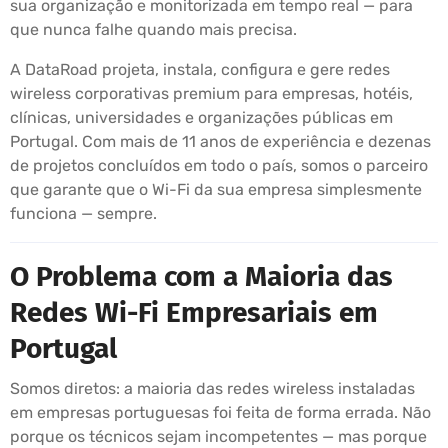
sua organização e monitorizada em tempo real — para
que nunca falhe quando mais precisa.
A DataRoad projeta, instala, configura e gere redes
wireless corporativas premium para empresas, hotéis,
clínicas, universidades e organizações públicas em
Portugal. Com mais de 11 anos de experiência e dezenas
de projetos concluídos em todo o país, somos o parceiro
que garante que o Wi-Fi da sua empresa simplesmente
funciona — sempre.
O Problema com a Maioria das
Redes Wi-Fi Empresariais em
Portugal
Somos diretos: a maioria das redes wireless instaladas
em empresas portuguesas foi feita de forma errada. Não
porque os técnicos sejam incompetentes — mas porque