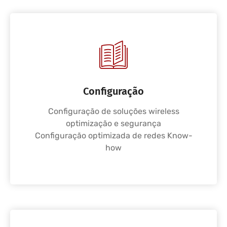
Configuração
Configuração de soluções wireless
optimização e segurança
Configuração optimizada de redes Know-
how