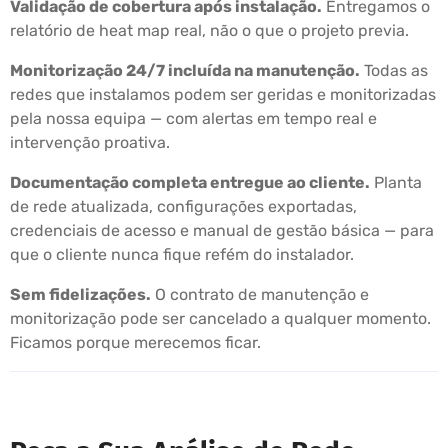
Validação de cobertura após instalação.
Entregamos o
relatório de heat map real, não o que o projeto previa.
Monitorização 24/7 incluída na manutenção.
Todas as
redes que instalamos podem ser geridas e monitorizadas
pela nossa equipa — com alertas em tempo real e
intervenção proativa.
Documentação completa entregue ao cliente.
Planta
de rede atualizada, configurações exportadas,
credenciais de acesso e manual de gestão básica — para
que o cliente nunca fique refém do instalador.
Sem fidelizações.
O contrato de manutenção e
monitorização pode ser cancelado a qualquer momento.
Ficamos porque merecemos ficar.