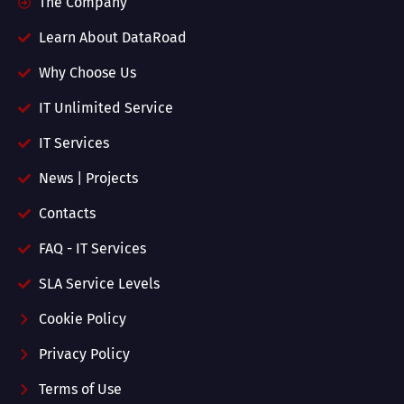
The Company
Learn About DataRoad
Why Choose Us
IT Unlimited Service
IT Services
News | Projects
Contacts
FAQ - IT Services
SLA Service Levels
Cookie Policy
Privacy Policy
Terms of Use