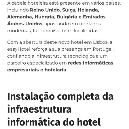
A cadeia hoteleira está presente em vários países,
incluindo
Reino Unido, Suíça, Holanda,
Alemanha, Hungria, Bulgária e Emirados
Árabes Unidos
, apostando em unidades
modernas, funcionais e bem localizadas.
Com a abertura deste novo hotel em Lisboa, a
easyHotel reforça a sua presença em Portugal,
confiando a infraestrutura tecnológica a um
parceiro especializado em
redes informáticas
empresariais e hotelaria
.
Instalação completa da
infraestrutura
informática do hotel