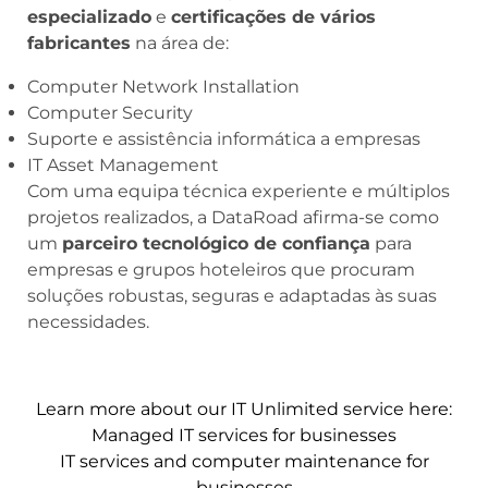
especializado
e
certificações de vários
fabricantes
na área de:
Computer Network Installation
Computer Security
Suporte e assistência informática a empresas
IT Asset Management
Com uma equipa técnica experiente e múltiplos
projetos realizados, a DataRoad afirma-se como
um
parceiro tecnológico de confiança
para
empresas e grupos hoteleiros que procuram
soluções robustas, seguras e adaptadas às suas
necessidades.
Learn more about our IT Unlimited service here:
Managed IT services for businesses
IT services and computer maintenance for
businesses