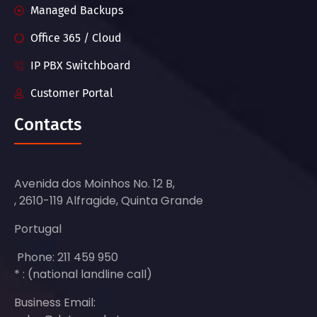
Managed Backups
Office 365 / Cloud
IP PBX Switchboard
Customer Portal
Contacts
Avenida dos Moinhos No. 12 B,
, 2610-119 Alfragide, Quinta Grande
Portugal
Phone: 211 459 950
* : (national landline call)
Business Email: