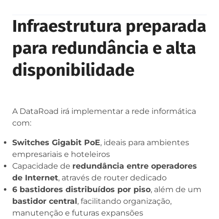
Infraestrutura preparada
para redundância e alta
disponibilidade
A DataRoad irá implementar a rede informática
com:
Switches Gigabit PoE
, ideais para ambientes
empresariais e hoteleiros
Capacidade de
redundância entre operadores
de Internet
, através de router dedicado
6 bastidores distribuídos por piso
, além de um
bastidor central
, facilitando organização,
manutenção e futuras expansões