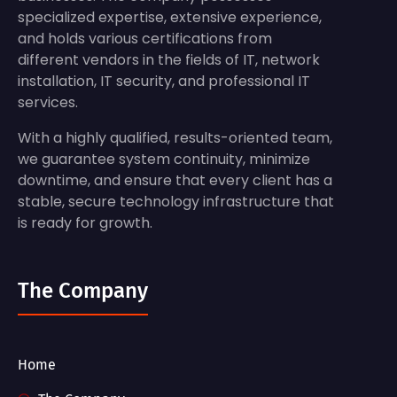
specialized expertise, extensive experience,
and holds various certifications from
different vendors in the fields of IT, network
installation, IT security, and professional IT
services.
With a highly qualified, results-oriented team,
we guarantee system continuity, minimize
downtime, and ensure that every client has a
stable, secure technology infrastructure that
is ready for growth.
The Company
Home