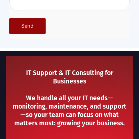
IT Support & IT Consulting for
Businesses
We handle all your IT needs—
monitoring, maintenance, and support
—so your team can focus on what
matters most: growing your business.