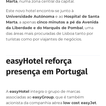
Marta
, numa zona central da capital.
Este novo hotel encontra-se junto à
Universidade Autónoma
e ao
Hospital de Santa
Marta
, a apenas
cinco minutos a pé da Avenida
da Liberdade e do Marquês de Pombal
, uma
das áreas mais procuradas de Lisboa tanto por
turistas como por viajantes de negócios.
easyHotel reforça
presença em Portugal
A
easyHotel
integra o grupo de marcas
associadas ao
easyGroup
, que é também
acionista da companhia aérea
low cost easyJet
.