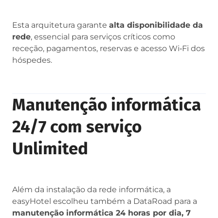
Esta arquitetura garante
alta disponibilidade da
rede
, essencial para serviços críticos como
receção, pagamentos, reservas e acesso Wi‑Fi dos
hóspedes.
Manutenção informática
24/7 com serviço
Unlimited
Além da instalação da rede informática, a
easyHotel escolheu também a DataRoad para a
manutenção informática 24 horas por dia, 7