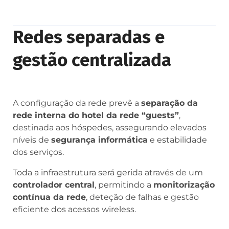
Redes separadas e
gestão centralizada
A configuração da rede prevê a
separação da
rede interna do hotel da rede “guests”
,
destinada aos hóspedes, assegurando elevados
níveis de
segurança informática
e estabilidade
dos serviços.
Toda a infraestrutura será gerida através de um
controlador central
, permitindo a
monitorização
contínua da rede
, deteção de falhas e gestão
eficiente dos acessos wireless.