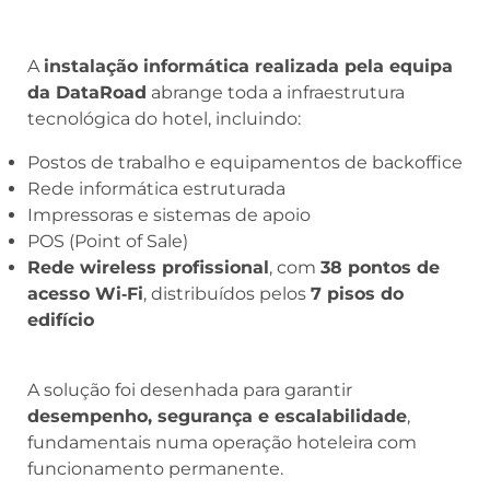
A
instalação informática realizada pela equipa
da DataRoad
abrange toda a infraestrutura
tecnológica do hotel, incluindo:
Postos de trabalho e equipamentos de backoffice
Rede informática estruturada
Impressoras e sistemas de apoio
POS (Point of Sale)
Rede wireless profissional
, com
38 pontos de
acesso Wi‑Fi
, distribuídos pelos
7 pisos do
edifício
A solução foi desenhada para garantir
desempenho, segurança e escalabilidade
,
fundamentais numa operação hoteleira com
funcionamento permanente.