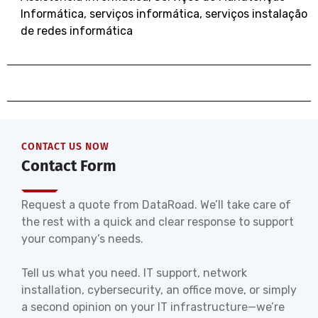
Informática
,
serviços informática
,
serviços instalação
de redes informática
CONTACT US NOW
Contact Form
Request a quote from DataRoad. We’ll take care of
the rest with a quick and clear response to support
your company’s needs.
Tell us what you need. IT support, network
installation, cybersecurity, an office move, or simply
a second opinion on your IT infrastructure—we’re