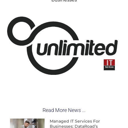
Read More News ...
Managed IT Services For
Businesses: DataRoad’s