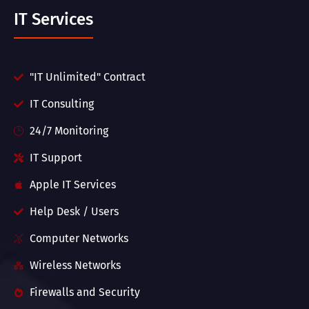
IT Services
"IT Unlimited" Contract
IT Consulting
24/7 Monitoring
IT Support
Apple IT Services
Help Desk / Users
Computer Networks
Wireless Networks
Firewalls and Security