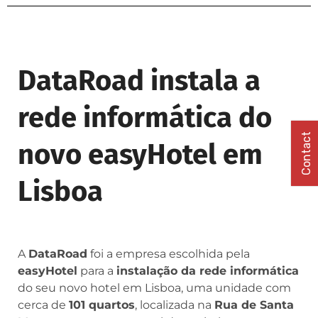
DataRoad instala a
rede informática do
Contact
novo easyHotel em
Lisboa
A
DataRoad
foi a empresa escolhida pela
easyHotel
para a
instalação da rede informática
do seu novo hotel em Lisboa, uma unidade com
cerca de
101 quartos
, localizada na
Rua de Santa