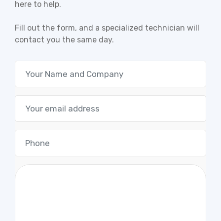
here to help.
Fill out the form, and a specialized technician will
contact you the same day.