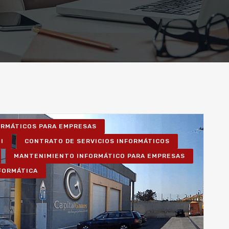
FORMÁTICOS PARA EMPRESAS
I
CONTRATO DE SERVICIOS INFORMÁTICOS
MANTENIMIENTO INFORMÁTICO PARA EMPRESAS
NFORMÁTICA