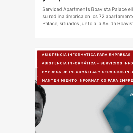
Serviced Apartments Boavista Palace eli
su red inalámbrica en los 72 apartamen
Palace, situados junto a la Av. da Boavi
ASISTENCIA INFORMÁTICA PARA EMPRESAS
ASISTENCIA INFORMÁTICA - SERVICIOS IN
EMPRESA DE INFORMÁTICA Y SERVICIOS IN
MANTENIMIENTO INFORMÁTICO PARA EMPR