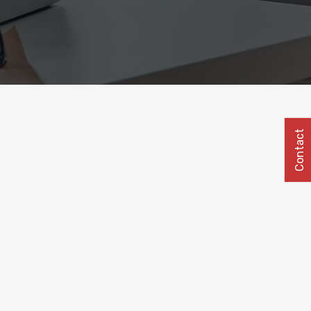
Contact