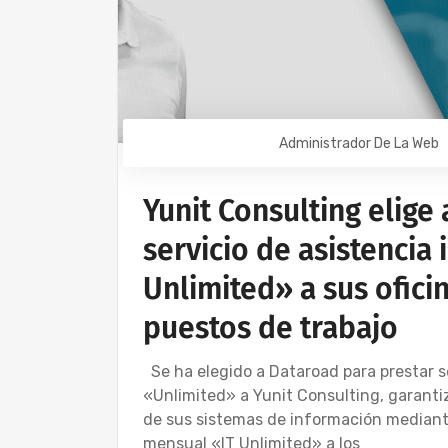
Administrador De La Web
Yunit Consulting elige
servicio de asistencia
Unlimited» a sus ofici
puestos de trabajo
Se ha elegido a Dataroad para prestar s
«Unlimited» a Yunit Consulting, garan
de sus sistemas de información mediant
mensual «IT Unlimited» a los