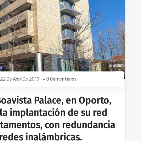
22 De Abril De 2019
0 Comentarios
oavista Palace, en Oporto,
la implantación de su red
rtamentos, con redundancia
 redes inalámbricas.