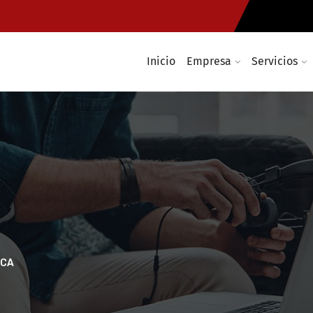
Inicio
Empresa
Servicios
ICA