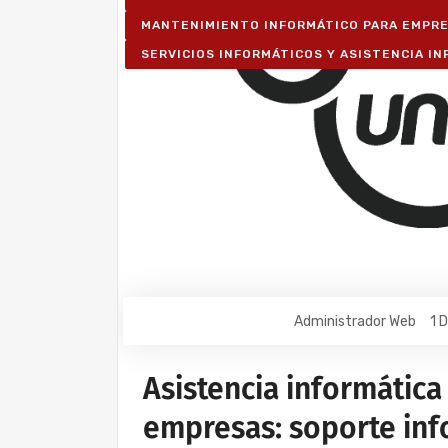
MANTENIMIENTO INFORMÁTICO PARA EMPR
SERVICIOS INFORMÁTICOS Y ASISTENCIA I
Administrador Web
1 
Asistencia informática
empresas: soporte info