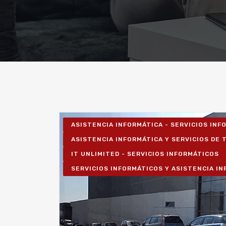
ASISTENCIA INFORMÁTICA - SERVICIOS IN
ASISTENCIA INFORMÁTICA Y SERVICIOS DE T
IT UNLIMITED - SERVICIOS INFORMÁTICOS
SERVICIOS INFORMÁTICOS Y ASISTENCIA I