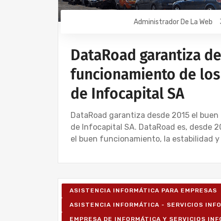
Administrador De La Web
DataRoad garantiza de
funcionamiento de los
de Infocapital SA
DataRoad garantiza desde 2015 el buen 
de Infocapital SA. DataRoad es, desde 2
el buen funcionamiento, la estabilidad y
ASISTENCIA INFORMÁTICA PARA EMPRESAS
ASISTENCIA INFORMÁTICA - SERVICIOS IN
EMPRESA DE INFORMÁTICA Y SERVICIOS IN