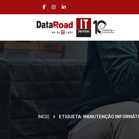
INICIO
ETIQUETA:
MANUTENÇÃO INFORMÁT