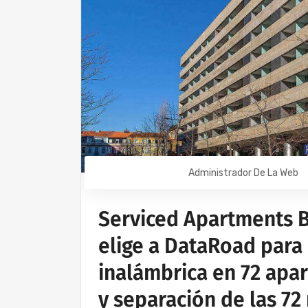
Administrador De La Web
Serviced Apartments B
elige a DataRoad para 
inalámbrica en 72 apa
y separación de las 72