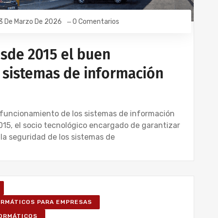
3 De Marzo De 2026
0 Comentarios
sde 2015 el buen
 sistemas de información
funcionamiento de los sistemas de información
015, el socio tecnológico encargado de garantizar
 la seguridad de los sistemas de
FORMÁTICOS PARA EMPRESAS
FORMÁTICOS