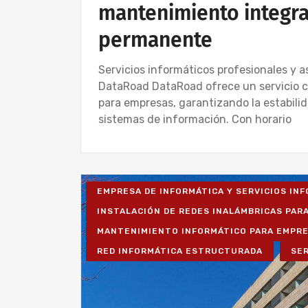
mantenimiento integral
permanente
Servicios informáticos profesionales y a
DataRoad DataRoad ofrece un servicio c
para empresas, garantizando la estabilid
sistemas de información. Con horario
EMPRESA DE INFORMÁTICA Y SERVICIOS IN
INSTALACIÓN DE REDES INALÁMBRICAS PAR
MANTENIMIENTO INFORMÁTICO PARA EMPR
RED INFORMÁTICA ESTRUCTURADA
SER