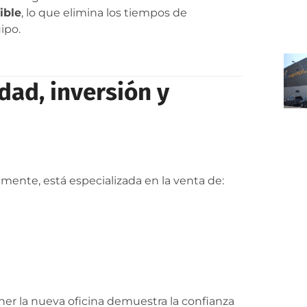
ible
, lo que elimina los tiempos de
ipo.
dad, inversión y
lmente, está especializada en la venta de:
er la nueva oficina demuestra la confianza