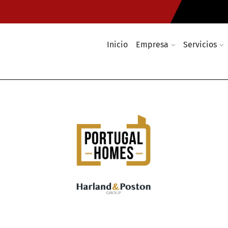
Inicio
Empresa
Servicios