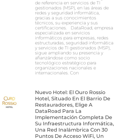
de referencia en servicios de TI
gestionados (MSP), en las áreas de
redes y seguridad informática,
gracias a sus conocimientos
técnicos, su experiencia y sus
certificaciones. DataRoad, empresa
especializada en servicios
informáticos para empresas, redes
estructuradas, seguridad informática
y servicios de TI gestionados (MSP),
sigue ampliando su presencia y
afianzándose como socio
tecnológico estratégico para
organizaciones nacionales e
internacionales. Con
Nuevo Hotel: El Ouro Rossio
Hotel, Situado En El Barrio De
Restauradores, Elige A
DataRoad Para La
Implementación Completa De
Su Infraestructura Informática,
Una Red Inalámbrica Con 30
Puntos De Acceso WiFi, Un