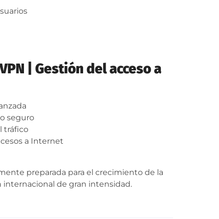
suarios
VPN | Gestión del acceso a
vanzada
o seguro
 tráfico
cesos a Internet
almente preparada para el crecimiento de la
 internacional de gran intensidad.