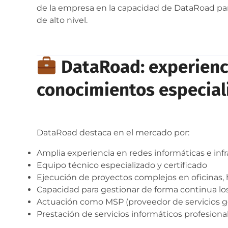
de la empresa en la capacidad de DataRoad para
de alto nivel.
DataRoad: experienci
conocimientos especial
DataRoad destaca en el mercado por:
Amplia experiencia en redes informáticas e inf
Equipo técnico especializado y certificado
Ejecución de proyectos complejos en oficinas, 
Capacidad para gestionar de forma continua los
Actuación como MSP (proveedor de servicios ge
Prestación de servicios informáticos profesional