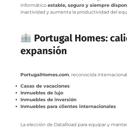
informático
estable, seguro y siempre dispon
inactividad y aumenta la productividad del equ
Portugal Homes: cali
expansión
PortugalHomes.com
, reconocida internaciona
Casas de vacaciones
Inmuebles de lujo
Inmuebles de inversión
Inmuebles para clientes internacionales
La elección de DataRoad para equipar y manten