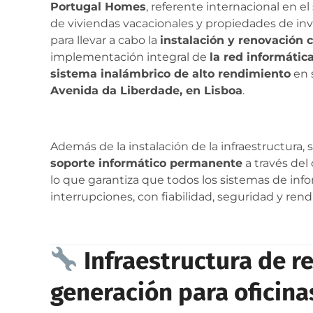
Portugal Homes
, referente internacional en el
de viviendas vacacionales y propiedades de inv
para llevar a cabo la
instalación y renovación 
implementación integral de
la red informátic
sistema inalámbrico de alto rendimiento
en 
Avenida da Liberdade, en Lisboa
.
Además de la instalación de la infraestructura, 
soporte informático permanente
a través del
lo que garantiza que todos los sistemas de in
interrupciones, con fiabilidad, seguridad y ren
Infraestructura de r
generación para oficina