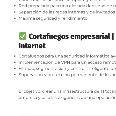
Red preparada para una elevada densidad de u
Separación de las redes internas y de invitados
Máxima seguridad y rendimiento
Cortafuegos empresarial | 
Internet
Cortafuegos para una seguridad informática a
Implementación de VPN para un acceso remot
Filtrado, segmentación y control inteligente del
Supervisión y protección permanente de los ac
El objetivo: crear una infraestructura de TI tot
empresa y para las exigencias de una operación