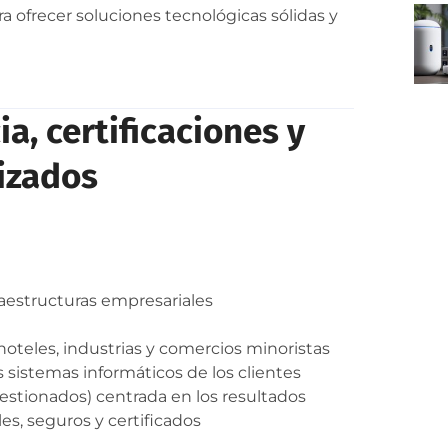
 ofrecer soluciones tecnológicas sólidas y
a, certificaciones y
izados
raestructuras empresariales
hoteles, industrias y comercios minoristas
 sistemas informáticos de los clientes
stionados) centrada en los resultados
es, seguros y certificados