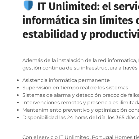
IT Unlimited: el serv
informática sin límites
estabilidad y productiv
Además de la instalación de la red informática
gestión continua de su infraestructura a través
Asistencia informática permanente
Supervisión en tiempo real de los sistemas
Sistemas de alarma y detección precoz de fallo
Intervenciones remotas y presenciales ilimitad
Mantenimiento preventivo y optimización con
Disponibilidad las 24 horas del día, los 365 días 
Con el servicio IT Unlimited, Portugal Homes t