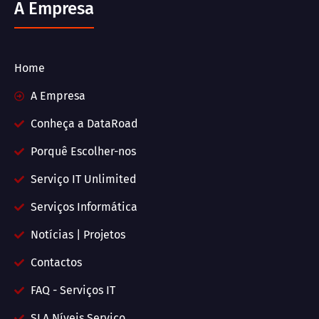
A Empresa
Home
A Empresa
Conheça a DataRoad
Porquê Escolher-nos
Serviço IT Unlimited
Serviços Informática
Notícias | Projetos
Contactos
FAQ - Serviços IT
SLA Níveis Serviço