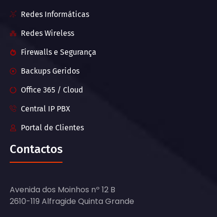
Redes Informáticas
Redes Wireless
Firewalls e Segurança
Backups Geridos
Office 365 / Cloud
Central IP PBX
Portal de Clientes
Contactos
Avenida dos Moinhos nº 12 B
2610-119 Alfragide Quinta Grande