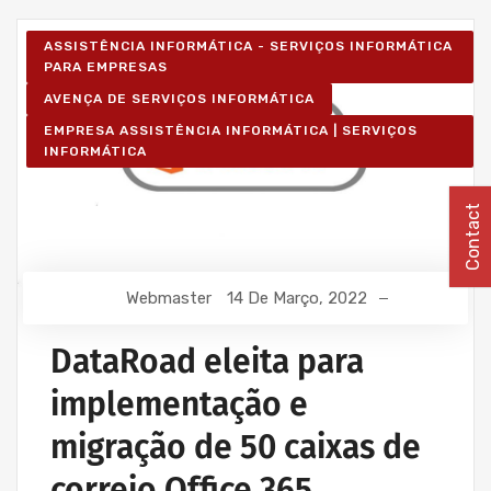
ASSISTÊNCIA INFORMÁTICA - SERVIÇOS INFORMÁTICA
PARA EMPRESAS
AVENÇA DE SERVIÇOS INFORMÁTICA
EMPRESA ASSISTÊNCIA INFORMÁTICA | SERVIÇOS
INFORMÁTICA
Contact
Webmaster
14 De Março, 2022
DataRoad eleita para
implementação e
migração de 50 caixas de
correio Office 365