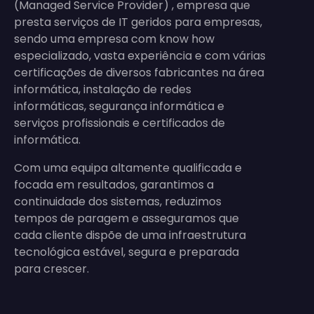
(Managed Service Provider) , empresa que
presta serviços de IT geridos para empresas,
sendo uma empresa com know how
especializado, vasta experiência e com várias
certificações de diversos fabricantes na área
informática, instalação de redes
informáticas, segurança informática e
serviços profissionais e certificados de
informática.
Com uma equipa altamente qualificada e
focada em resultados, garantimos a
continuidade dos sistemas, reduzimos
tempos de paragem e asseguramos que
cada cliente dispõe de uma infraestrutura
tecnológica estável, segura e preparada
para crescer.