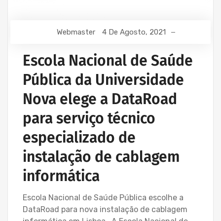
Webmaster
4 De Agosto, 2021
Escola Nacional de Saúde
Pública da Universidade
Nova elege a DataRoad
para serviço técnico
especializado de
instalação de cablagem
informática
Escola Nacional de Saúde Pública escolhe a
DataRoad para nova instalação de cablagem