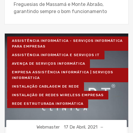
Freguesias de Massamá e Monte Abraão,
garantindo sempre o bom funcionamento
ASSISTÊNCIA INFORMÁTICA - SERVIÇOS INFORMÁTICA
PARA EMPRESAS
ASSISTÊNCIA INFORMÁTICA E SERVIÇOS IT
AVENÇA DE SERVIÇOS INFORMÁTICA
EMPRESA ASSISTÊNCIA INFORMÁTICA | SERVIÇOS
INFORMÁTICA
INSTALAÇÃO CABLAGEM DE REDE
INSTALAÇÃO DE REDES WIRELESS EMPRESAS
REDE ESTRUTURADA INFORMÁTICA
Webmaster
17 De Abril, 2021