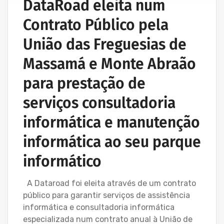
DataRoad eleita num
Contrato Público pela
União das Freguesias de
Massamá e Monte Abraão
para prestação de
serviços consultadoria
informática e manutenção
informática ao seu parque
informático
A Dataroad foi eleita através de um contrato
público para garantir serviços de assistência
informática e consultadoria informática
especializada num contrato anual à União de