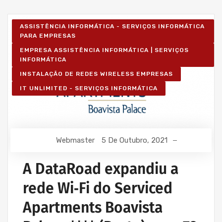
ASSISTÊNCIA INFORMÁTICA - SERVIÇOS INFORMÁTICA
PARA EMPRESAS
EMPRESA ASSISTÊNCIA INFORMÁTICA | SERVIÇOS
INFORMÁTICA
INSTALAÇÃO DE REDES WIRELESS EMPRESAS
IT UNLIMITED - SERVIÇOS INFORMÁTICA
Webmaster
5 De Outubro, 2021
A DataRoad expandiu a
rede Wi‑Fi do Serviced
Apartments Boavista