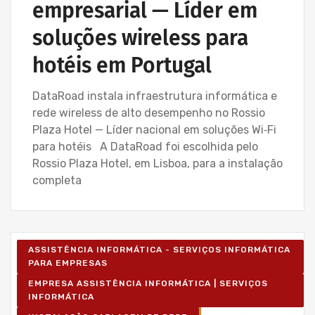
empresarial — Líder em
soluções wireless para
hotéis em Portugal
DataRoad instala infraestrutura informática e
rede wireless de alto desempenho no Rossio
Plaza Hotel — Líder nacional em soluções Wi‑Fi
para hotéis A DataRoad foi escolhida pelo
Rossio Plaza Hotel, em Lisboa, para a instalação
completa
ASSISTÊNCIA INFORMÁTICA - SERVIÇOS INFORMÁTICA
PARA EMPRESAS
EMPRESA ASSISTÊNCIA INFORMÁTICA | SERVIÇOS
INFORMÁTICA