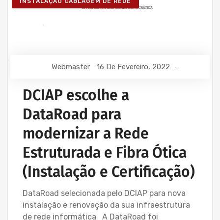
INSTALAÇÃO CABLAGEM DE REDE
Webmaster
16 De Fevereiro, 2022
DCIAP escolhe a
DataRoad para
modernizar a Rede
Estruturada e Fibra Ótica
(Instalação e Certificação)
DataRoad selecionada pelo DCIAP para nova
instalação e renovação da sua infraestrutura
de rede informática A DataRoad foi