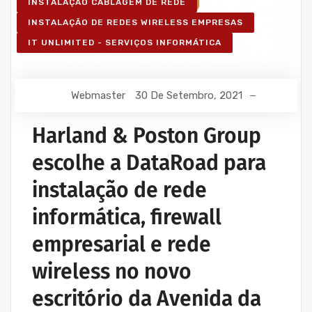
INSTALAÇÃO CABLAGEM DE REDE
INSTALAÇÃO DE REDES WIRELESS EMPRESAS
IT UNLIMITED - SERVIÇOS INFORMÁTICA
Webmaster
30 De Setembro, 2021
Harland & Poston Group
escolhe a DataRoad para
instalação de rede
informática, firewall
empresarial e rede
wireless no novo
escritório da Avenida da