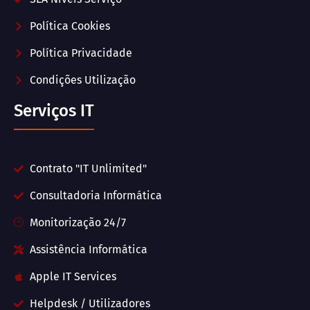
Política Cookies
Política Privacidade
Condições Utilização
Serviços IT
Contrato "IT Unlimited"
Consultadoria Informática
Monitorização 24/7
Assistência Informática
Apple IT Services
Helpdesk / Utilizadores