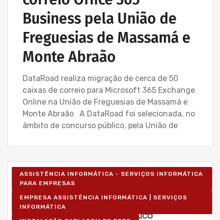
Business pela União de
Freguesias de Massamá e
Monte Abraão
DataRoad realiza migração de cerca de 50
caixas de correio para Microsoft 365 Exchange
Online na União de Freguesias de Massamá e
Monte Abraão A DataRoad foi selecionada, no
âmbito de concurso público, pela União de
ASSISTÊNCIA INFORMÁTICA - SERVIÇOS INFORMÁTICA
PARA EMPRESAS
EMPRESA ASSISTÊNCIA INFORMÁTICA | SERVIÇOS
INFORMÁTICA