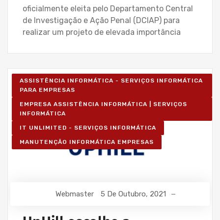
oficialmente eleita pelo Departamento Central
de Investigação e Ação Penal (DCIAP) para
realizar um projeto de elevada importância
ASSISTÊNCIA INFORMÁTICA - SERVIÇOS INFORMÁTICA
PARA EMPRESAS
EMPRESA ASSISTÊNCIA INFORMÁTICA | SERVIÇOS
INFORMÁTICA
IT UNLIMITED - SERVIÇOS INFORMÁTICA
MANUTENÇÃO INFORMÁTICA EMPRESAS
Webmaster
5 De Outubro, 2021