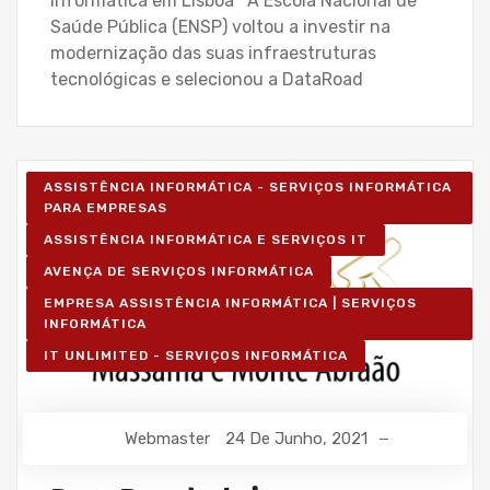
informática em Lisboa A Escola Nacional de
Saúde Pública (ENSP) voltou a investir na
modernização das suas infraestruturas
tecnológicas e selecionou a DataRoad
ASSISTÊNCIA INFORMÁTICA - SERVIÇOS INFORMÁTICA
PARA EMPRESAS
ASSISTÊNCIA INFORMÁTICA E SERVIÇOS IT
AVENÇA DE SERVIÇOS INFORMÁTICA
EMPRESA ASSISTÊNCIA INFORMÁTICA | SERVIÇOS
INFORMÁTICA
IT UNLIMITED - SERVIÇOS INFORMÁTICA
Webmaster
24 De Junho, 2021