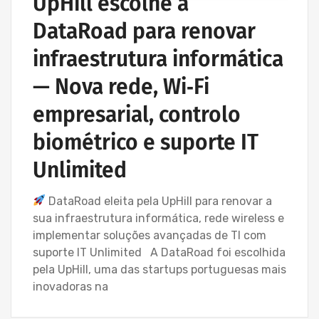
UpHill escolhe a
DataRoad para renovar
infraestrutura informática
— Nova rede, Wi‑Fi
empresarial, controlo
biométrico e suporte IT
Unlimited
DataRoad eleita pela UpHill para renovar a
sua infraestrutura informática, rede wireless e
implementar soluções avançadas de TI com
suporte IT Unlimited A DataRoad foi escolhida
pela UpHill, uma das startups portuguesas mais
inovadoras na