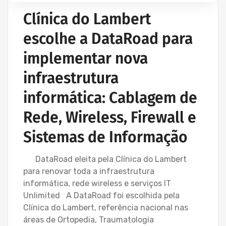
Clínica do Lambert
escolhe a DataRoad para
implementar nova
infraestrutura
informática: Cablagem de
Rede, Wireless, Firewall e
Sistemas de Informação
DataRoad eleita pela Clínica do Lambert
para renovar toda a infraestrutura
informática, rede wireless e serviços IT
Unlimited A DataRoad foi escolhida pela
Clínica do Lambert, referência nacional nas
áreas de Ortopedia, Traumatologia