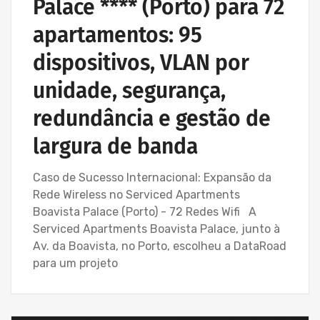
Palace **** (Porto) para 72
apartamentos: 95
dispositivos, VLAN por
unidade, segurança,
redundância e gestão de
largura de banda
Caso de Sucesso Internacional: Expansão da
Rede Wireless no Serviced Apartments
Boavista Palace (Porto) - 72 Redes Wifi A
Serviced Apartments Boavista Palace, junto à
Av. da Boavista, no Porto, escolheu a DataRoad
para um projeto