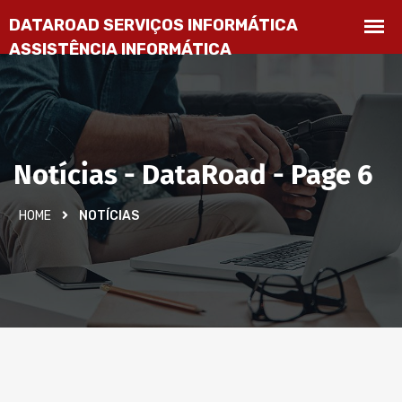
Notícias - DataRoad - Page 6
HOME
NOTÍCIAS