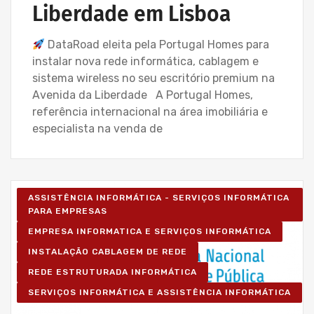
Liberdade em Lisboa
DataRoad eleita pela Portugal Homes para
instalar nova rede informática, cablagem e
sistema wireless no seu escritório premium na
Avenida da Liberdade A Portugal Homes,
referência internacional na área imobiliária e
especialista na venda de
ASSISTÊNCIA INFORMÁTICA - SERVIÇOS INFORMÁTICA
PARA EMPRESAS
EMPRESA INFORMATICA E SERVIÇOS INFORMÁTICA
INSTALAÇÃO CABLAGEM DE REDE
REDE ESTRUTURADA INFORMÁTICA
SERVIÇOS INFORMÁTICA E ASSISTÊNCIA INFORMÁTICA